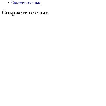
Свържете се с нас
Свържете се с нас