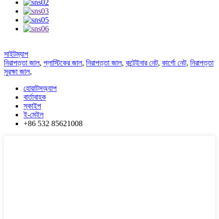
সাইটম্যাপ
নিরাপত্তা জাল
,
প্লাস্টিকের জাল
,
নিরাপত্তা জাল
,
কন্টেইনার নেট
,
কার্গো নেট
,
নিরাপত্তা
সুরক্ষা জাল
,
হোয়াটসঅ্যাপ
বার্তাবাহক
স্কাইপ
ই-মেইল
+86 532 85621008