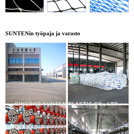
SUNTENin työpaja ja varasto