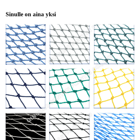
Sinulle on aina yksi