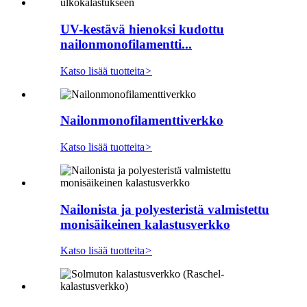
UV-kestävä hienoksi kudottu
nailonmonofilamentti...
Katso lisää tuotteita
>
Nailonmonofilamenttiverkko
Katso lisää tuotteita
>
Nailonista ja polyesteristä valmistettu
monisäikeinen kalastusverkko
Katso lisää tuotteita
>