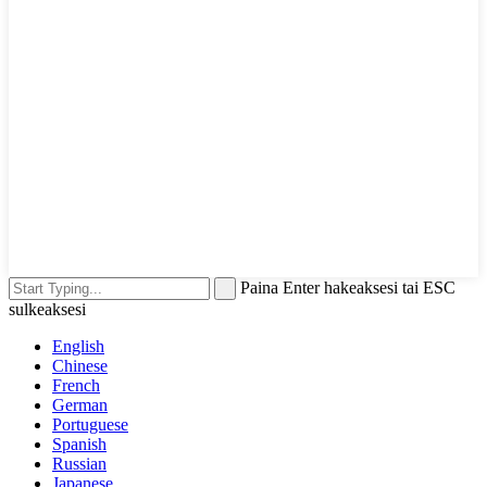
Paina Enter hakeaksesi tai ESC
sulkeaksesi
English
Chinese
French
German
Portuguese
Spanish
Russian
Japanese