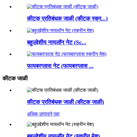
कीटक प्रतिबंधक जाळी (कीटक स्क्र...)
बहुउद्देशीय नायलॉन नेट (Sc...
फायबरग्लास नेट (फायबरग्लास ...
कीटक जाळी
कीटक प्रतिबंधक जाळी (कीटक जाळी)
अधिक उत्पादने पहा
बहुउद्देशीय नायलॉन नेट (स्क्रीन मेश)