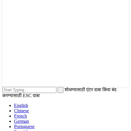
शोधण्यासाठी एंटर दाबा किंवा बंद
करण्यासाठी ESC दाबा
English
Chinese
French
German
Portuguese