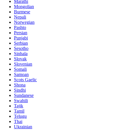
Marathi
Mongolian
Burmese
Nepali
Norwegian
Pashto
Persian
Punjabi
Serbian
Sesotho
Sinhala
Slovak
Slovenian
Somali
Samoan
Scots Gaelic
Shona
Sindhi
Sundanese
Swahili
Tajik
Tamil
Telugu
Thai
Ukrainian