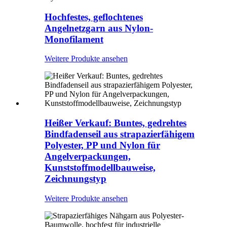
Hochfestes, geflochtenes
Angelnetzgarn aus Nylon-
Monofilament
Weitere Produkte ansehen
Heißer Verkauf: Buntes, gedrehtes
Bindfadenseil aus strapazierfähigem
Polyester, PP und Nylon für
Angelverpackungen,
Kunststoffmodellbauweise,
Zeichnungstyp
Weitere Produkte ansehen