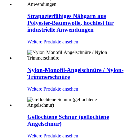
Strapazierfähiges Nähgarn aus
Polyester-Baumwolle, hochfest für
industrielle Anwendungen
Weitere Produkte ansehen
Nylon-Monofil-Angelschnüre / Nylon-
Trimmerschnüre
Weitere Produkte ansehen
Geflochtene Schnur (geflochtene
Angelschnur)
Weitere Produkte ansehen