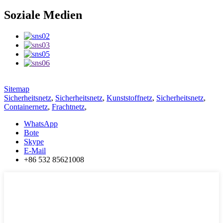
Soziale Medien
Sitemap
Sicherheitsnetz
,
Sicherheitsnetz
,
Kunststoffnetz
,
Sicherheitsnetz
,
Containernetz
,
Frachtnetz
,
WhatsApp
Bote
Skype
E-Mail
+86 532 85621008