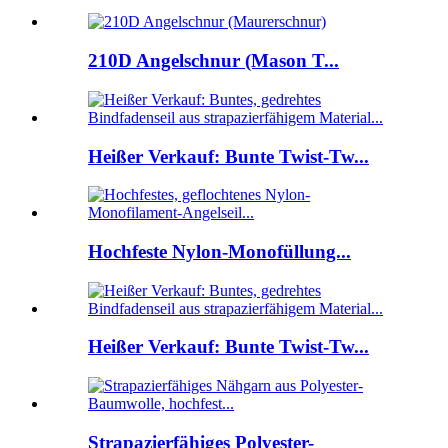
210D Angelschnur (Mason T...
Heißer Verkauf: Bunte Twist-Tw...
Hochfeste Nylon-Monofüllung...
Heißer Verkauf: Bunte Twist-Tw...
Strapazierfähiges Polyester-