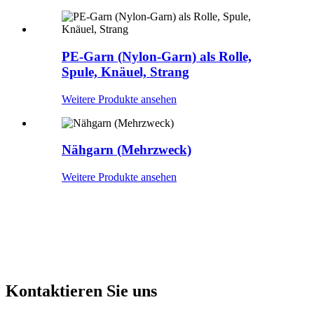
PE-Garn (Nylon-Garn) als Rolle,
Spule, Knäuel, Strang
Weitere Produkte ansehen
Nähgarn (Mehrzweck)
Weitere Produkte ansehen
Kontaktieren Sie uns