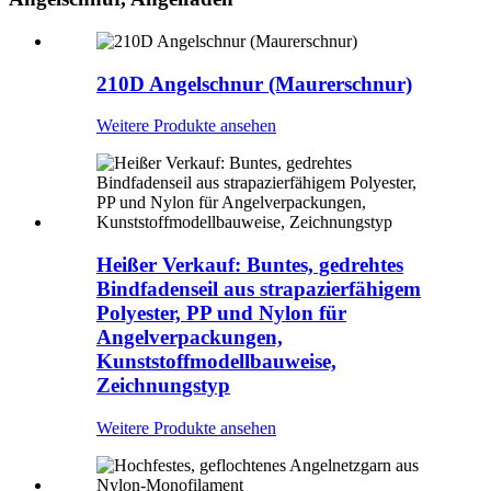
210D Angelschnur (Maurerschnur)
Weitere Produkte ansehen
Heißer Verkauf: Buntes, gedrehtes
Bindfadenseil aus strapazierfähigem
Polyester, PP und Nylon für
Angelverpackungen,
Kunststoffmodellbauweise,
Zeichnungstyp
Weitere Produkte ansehen