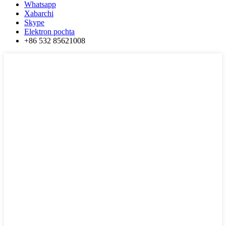
Whatsapp
Xabarchi
Skype
Elektron pochta
+86 532 85621008