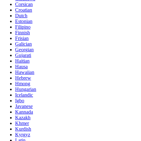
Corsican
Croatian
Dutch
Estonian
Filipino
Finnish
Frisian
Galician
Georgian
Gujarati
Haitian
Hausa
Hawaiian
Hebrew
Hmong
Hungarian
Icelandic
Igbo
Javanese
Kannada
Kazakh
Khmer
Kurdish
Kyrgyz
Latin