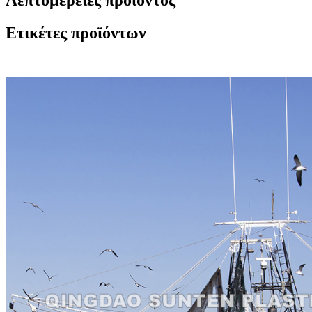
Ετικέτες προϊόντων