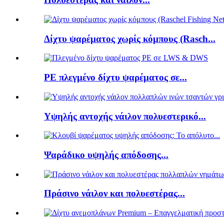
Δίχτυ ψαρέματος χωρίς κόμπους (Rasch...
PE πλεγμένο δίχτυ ψαρέματος σε...
Υψηλής αντοχής νάιλον πολυεστερικό...
Ψαράδικο υψηλής απόδοσης...
Πράσινο νάιλον και πολυεστέρας...