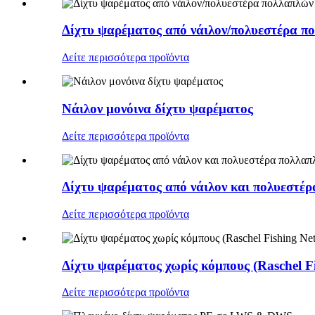
Δίχτυ ψαρέματος από νάιλον/πολυεστέρα πο
Δείτε περισσότερα προϊόντα
Νάιλον μονόινα δίχτυ ψαρέματος
Δείτε περισσότερα προϊόντα
Δίχτυ ψαρέματος από νάιλον και πολυεστέρ
Δείτε περισσότερα προϊόντα
Δίχτυ ψαρέματος χωρίς κόμπους (Raschel Fi
Δείτε περισσότερα προϊόντα