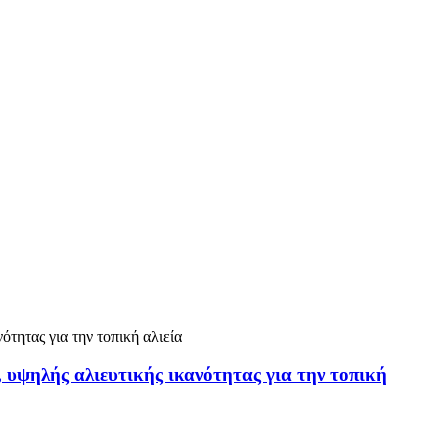
 υψηλής αλιευτικής ικανότητας για την τοπική