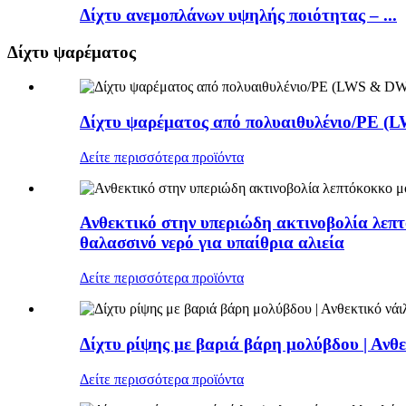
Δίχτυ ανεμοπλάνων υψηλής ποιότητας – ...
Δίχτυ ψαρέματος
Δίχτυ ψαρέματος από πολυαιθυλένιο/PE 
Δείτε περισσότερα προϊόντα
Ανθεκτικό στην υπεριώδη ακτινοβολία λεπτ
θαλασσινό νερό για υπαίθρια αλιεία
Δείτε περισσότερα προϊόντα
Δίχτυ ρίψης με βαριά βάρη μολύβδου | Ανθε
Δείτε περισσότερα προϊόντα