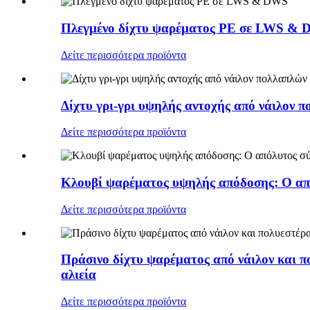
Πλεγμένο δίχτυ ψαρέματος PE σε LWS &
Δείτε περισσότερα προϊόντα
Δίχτυ γρι-γρι υψηλής αντοχής από νάιλον 
Δείτε περισσότερα προϊόντα
Κλουβί ψαρέματος υψηλής απόδοσης: Ο απ
Δείτε περισσότερα προϊόντα
Πράσινο δίχτυ ψαρέματος από νάιλον και π
αλιεία
Δείτε περισσότερα προϊόντα