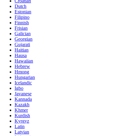
Croatian
Dutch
Estonian
Filipino
Finnish
Frisian
Galician
Georgian
Gujarati
Haitian
Hausa
Hawaiian
Hebrew
Hmong
Hungarian
Icelandic
Igbo
Javanese
Kannada
Kazakh
Khmer
Kurdish
Kyrgyz
Latin
Latvian