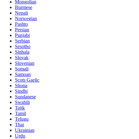
Mongolian
Burmese
Nepali
Norwegian
Pashto
Persian
Punjabi
Serbian
Sesotho
Sinhala
Slovak
Slovenian
Somali
Samoan
Scots Gaelic
Shona
Sindhi
Sundanese
Swahili
Tajik
Tamil
Telugu
Thai
Ukrainian
Urdu