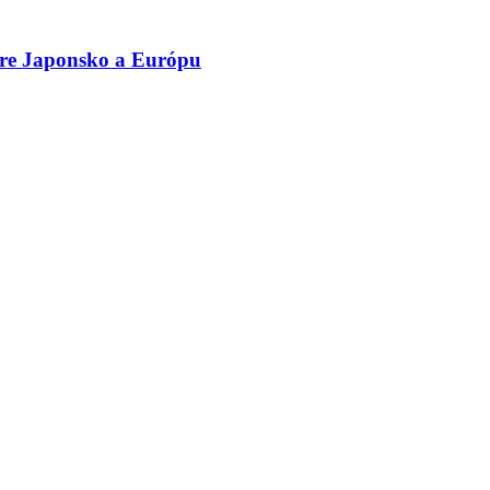
pre Japonsko a Európu