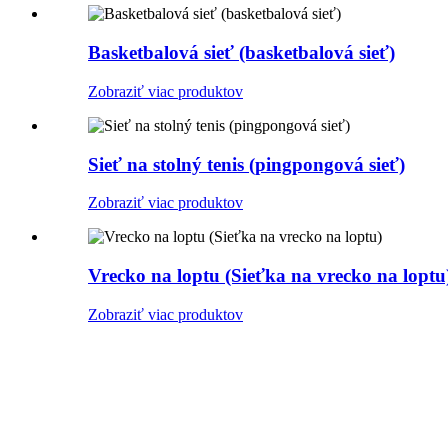
Basketbalová sieť (basketbalová sieť)
Zobraziť viac produktov
Sieť na stolný tenis (pingpongová sieť)
Zobraziť viac produktov
Vrecko na loptu (Sieťka na vrecko na loptu
Zobraziť viac produktov