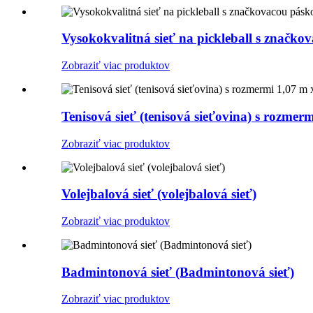
Vysokokvalitná sieť na pickleball s značk
Zobraziť viac produktov
Tenisová sieť (tenisová sieťovina) s rozmer
Zobraziť viac produktov
Volejbalová sieť (volejbalová sieť)
Zobraziť viac produktov
Badmintonová sieť (Badmintonová sieť)
Zobraziť viac produktov