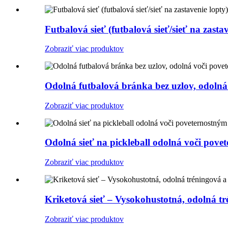
Futbalová sieť (futbalová sieť/sieť na zastav
Zobraziť viac produktov
Odolná futbalová bránka bez uzlov, odolná
Zobraziť viac produktov
Odolná sieť na pickleball odolná voči pove
Zobraziť viac produktov
Kriketová sieť – Vysokohustotná, odolná tr
Zobraziť viac produktov