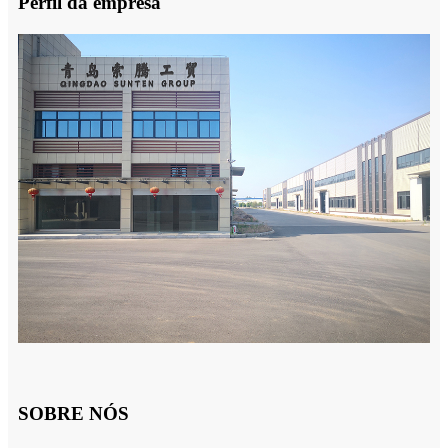
Perfil da empresa
SOBRE NÓS