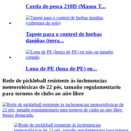
Corda de pesca 210D (Mason T...
Tapete para o control de herbas
daniñas (terra...
Lona de PE (lona de PE) en...
Rede de pickleball resistente ás inclemencias
meteorolóxicas de 22 pés, tamaño regulamentario
para torneos de clubs ao aire libre