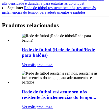
alta densidade e duradeira para entusiastas do críquet
Seguinte:
Rede de fútbol resistente sen nós, resistente ás
inclemencias do tempo, para adestramentos e partidos
Produtos relacionados
Rede de fútbol (Rede de fútbol/Rede
para balóns)
Ver máis produtos
>
Rede de fútbol resistente sen nós
resistente ás inclemencias do tempo...
Ver máis produtos
>