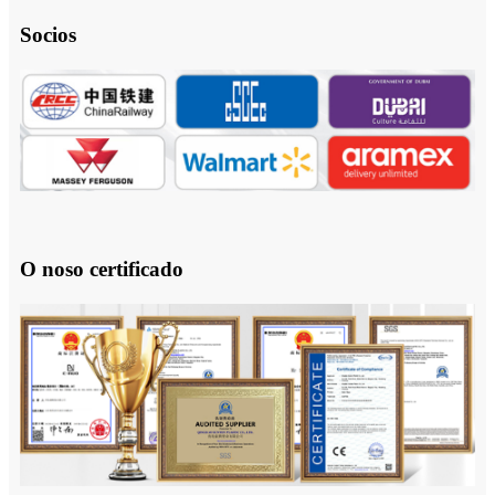
Socios
O noso certificado