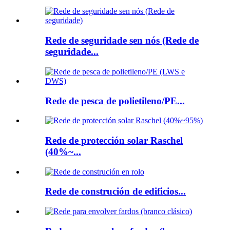
Rede de seguridade sen nós (Rede de
seguridade...
Rede de pesca de polietileno/PE...
Rede de protección solar Raschel
(40%~...
Rede de construción de edificios...