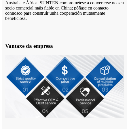
Australia e África. SUNTEN comprométese a converterse no seu
socio comercial máis fiable en China; póñase en contacto
connosco para construír unha cooperación mutuamente
beneficiosa.
Vantaxe da empresa