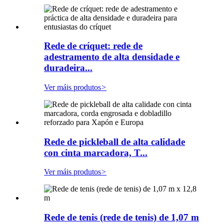
Rede de críquet: rede de
adestramento de alta densidade e
duradeira...
Ver máis produtos
>
Rede de pickleball de alta calidade
con cinta marcadora, T...
Ver máis produtos
>
Rede de tenis (rede de tenis) de 1,07 m