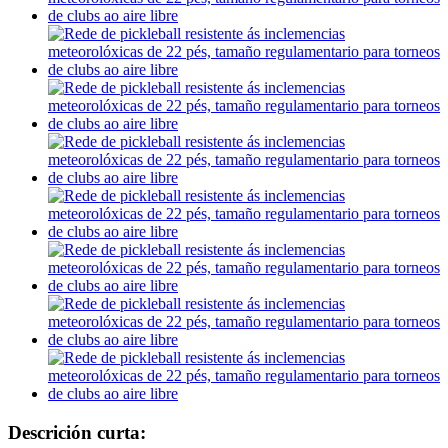
Descrición curta: