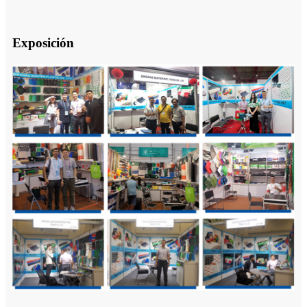
Exposición