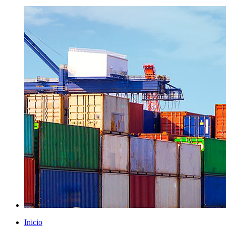
Inicio