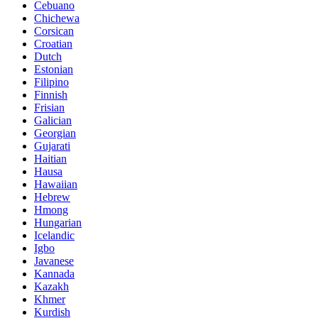
Cebuano
Chichewa
Corsican
Croatian
Dutch
Estonian
Filipino
Finnish
Frisian
Galician
Georgian
Gujarati
Haitian
Hausa
Hawaiian
Hebrew
Hmong
Hungarian
Icelandic
Igbo
Javanese
Kannada
Kazakh
Khmer
Kurdish