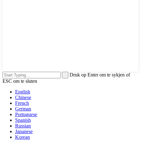
Druk op Enter om te sykjen of
ESC om te sluten
English
Chinese
French
German
Portuguese
Spanish
Russian
Japanese
Korean