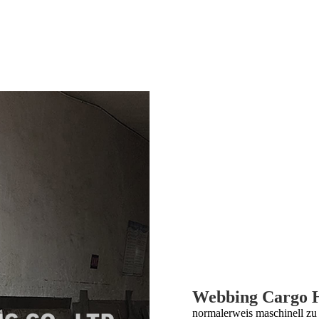
Webbing Cargo 
normalerweis maschinell zu