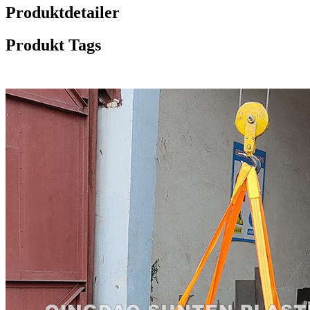
Produktdetailer
Produkt Tags