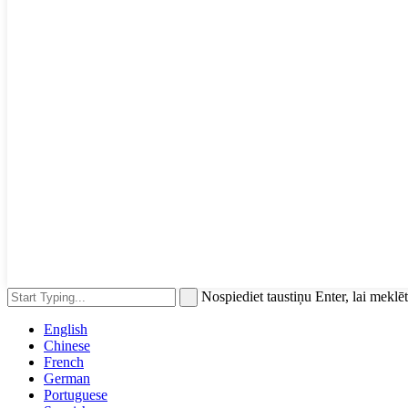
Nospiediet taustiņu Enter, lai meklēt
English
Chinese
French
German
Portuguese