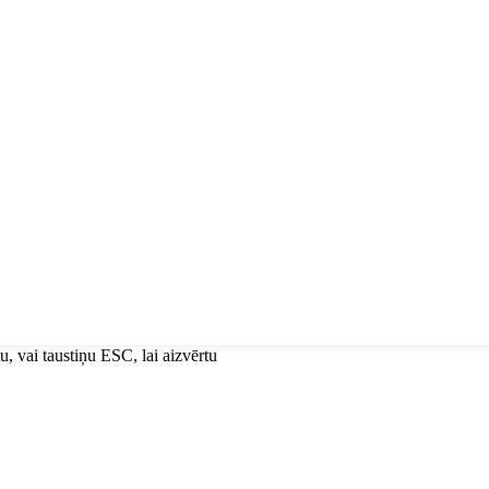
u, vai taustiņu ESC, lai aizvērtu