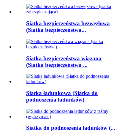
Siatka bezpieczeństwa bezwęzłowa
(Siatka bezpieczeństwa...
Siatka bezpieczeństwa wiązana
(Siatka bezpieczeństwa ...
Siatka ładunkowa (Siatka do
podnoszenia ładunków)
Siatka do podnoszenia ładunków (...