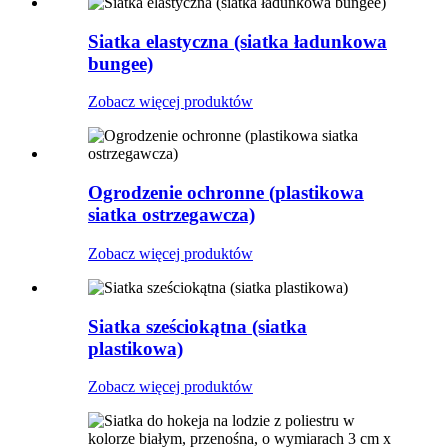
Siatka elastyczna (siatka ładunkowa
bungee)
Zobacz więcej produktów
Ogrodzenie ochronne (plastikowa
siatka ostrzegawcza)
Zobacz więcej produktów
Siatka sześciokątna (siatka
plastikowa)
Zobacz więcej produktów