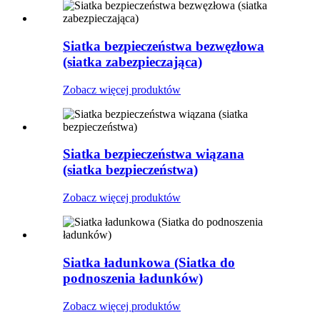
Siatka bezpieczeństwa bezwęzłowa
(siatka zabezpieczająca)
Zobacz więcej produktów
Siatka bezpieczeństwa wiązana
(siatka bezpieczeństwa)
Zobacz więcej produktów
Siatka ładunkowa (Siatka do
podnoszenia ładunków)
Zobacz więcej produktów