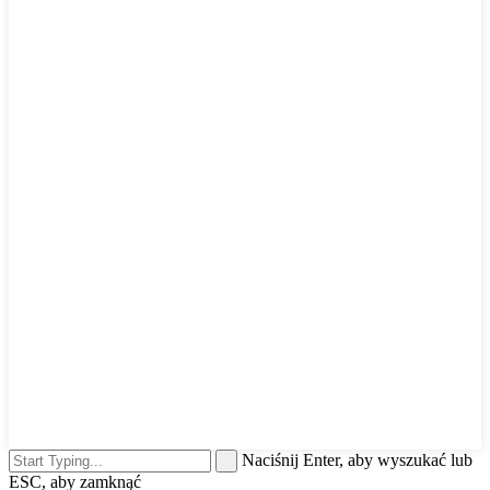
Naciśnij Enter, aby wyszukać lub
ESC, aby zamknąć