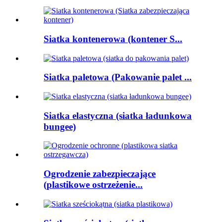
Siatka kontenerowa (kontener S...
Siatka paletowa (Pakowanie palet ...
Siatka elastyczna (siatka ładunkowa
bungee)
Ogrodzenie zabezpieczające
(plastikowe ostrzeżenie...