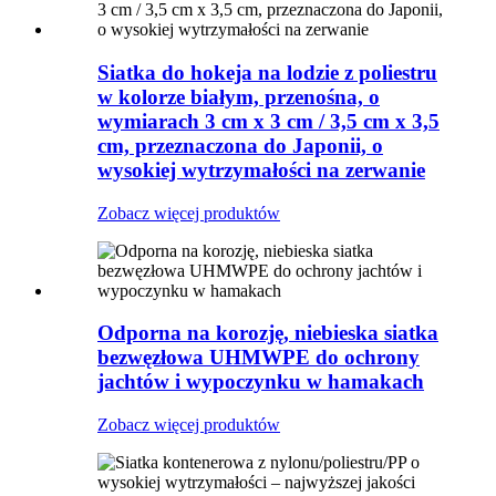
Siatka do hokeja na lodzie z poliestru
w kolorze białym, przenośna, o
wymiarach 3 cm x 3 cm / 3,5 cm x 3,5
cm, przeznaczona do Japonii, o
wysokiej wytrzymałości na zerwanie
Zobacz więcej produktów
Odporna na korozję, niebieska siatka
bezwęzłowa UHMWPE do ochrony
jachtów i wypoczynku w hamakach
Zobacz więcej produktów