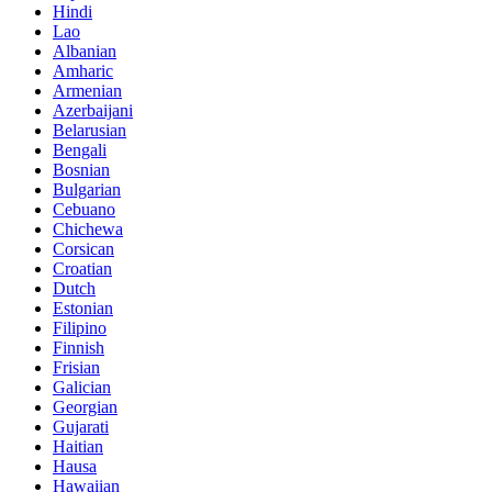
Hindi
Lao
Albanian
Amharic
Armenian
Azerbaijani
Belarusian
Bengali
Bosnian
Bulgarian
Cebuano
Chichewa
Corsican
Croatian
Dutch
Estonian
Filipino
Finnish
Frisian
Galician
Georgian
Gujarati
Haitian
Hausa
Hawaiian