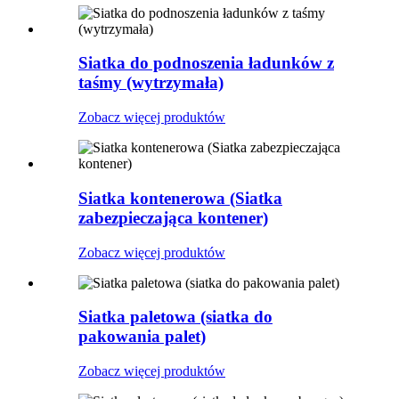
Siatka do podnoszenia ładunków z
taśmy (wytrzymała)
Zobacz więcej produktów
Siatka kontenerowa (Siatka
zabezpieczająca kontener)
Zobacz więcej produktów
Siatka paletowa (siatka do
pakowania palet)
Zobacz więcej produktów