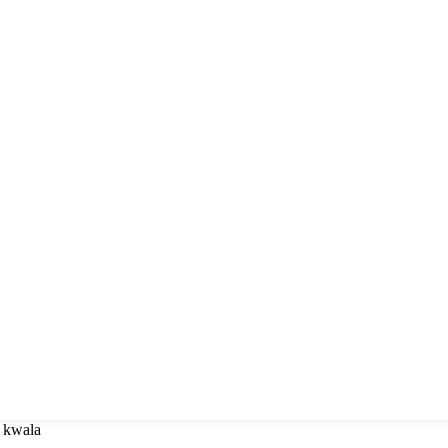
o kwala