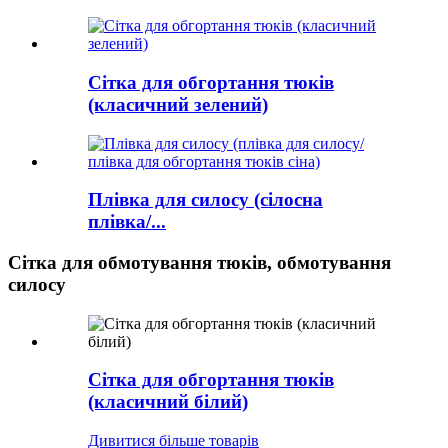
Сітка для обгортання тюків
(класичний зелений)
Плівка для силосу (сілосна
плівка/...
Сітка для обмотування тюків, обмотування
силосу
Сітка для обгортання тюків
(класичний білий)
Дивитися більше товарів