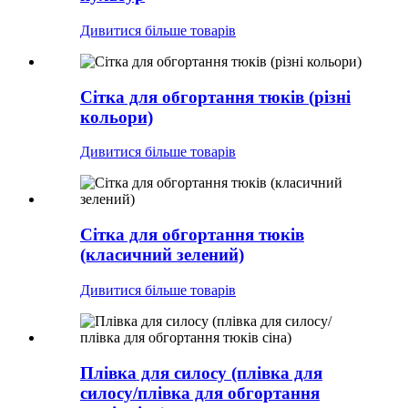
Дивитися більше товарів
Сітка для обгортання тюків (різні
кольори)
Дивитися більше товарів
Сітка для обгортання тюків
(класичний зелений)
Дивитися більше товарів
Плівка для силосу (плівка для
силосу/плівка для обгортання