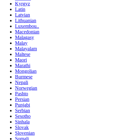
Kyrgyz
Latin
Latvian
Lithuanian
Luxembou..
Macedonian
Malagasy
Malay
Malayalam
Maltese
Maori
Marathi
Mongolian
Burmese
Nepali
Norwegian
Pashto
Persian
Punjabi
Serbian
Sesotho
Sinhala
Slovak
Slovenian
Somali