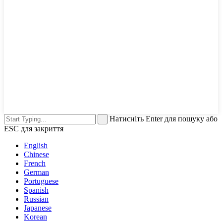
Натисніть Enter для пошуку або
ESC для закриття
English
Chinese
French
German
Portuguese
Spanish
Russian
Japanese
Korean