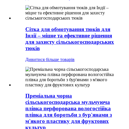
Сітка для обмотування тюків для
Індії – міцне та ефективне рішення
для захисту сільськогосподарських
тюків
Дивитися більше товарів
Преміальна чорна
сільськогосподарська мульчуюча
плівка перфорована вологостійка
плівка для боротьби з бур'янами з
м'якого пластику для фруктових
культур