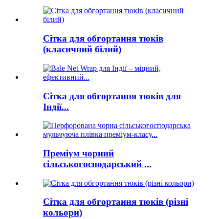
Сітка для обгортання тюків
(класичний білий)
Сітка для обгортання тюків для
Індії...
Преміум чорний
сільськогосподарський ...
Сітка для обгортання тюків (різні
кольори)