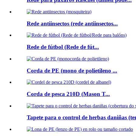
Rede antiinsectos (rede antiinsectos...
Rede de fútbol (Rede de fút...
Corda de PE (mono de polietileno ...
Corda de pesca 210D (Mason T...
Tapete para o control de herbas daniñas (ter