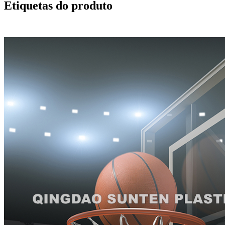
Etiquetas do produto