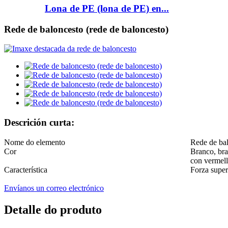
Lona de PE (lona de PE) en...
Rede de baloncesto (rede de baloncesto)
Descrición curta:
Nome do elemento
Rede de ba
Cor
Branco, bra
con vermell
Característica
Forza super
Envíanos un correo electrónico
Detalle do produto