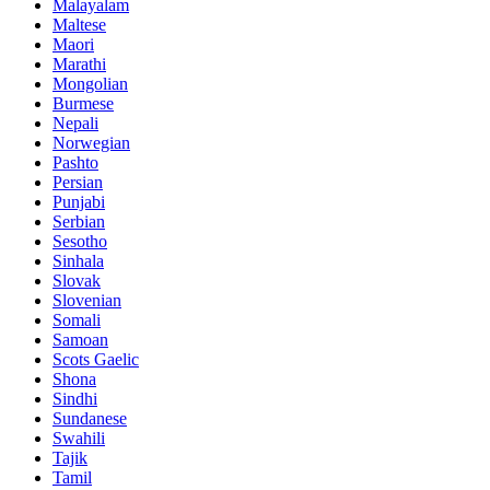
Malayalam
Maltese
Maori
Marathi
Mongolian
Burmese
Nepali
Norwegian
Pashto
Persian
Punjabi
Serbian
Sesotho
Sinhala
Slovak
Slovenian
Somali
Samoan
Scots Gaelic
Shona
Sindhi
Sundanese
Swahili
Tajik
Tamil