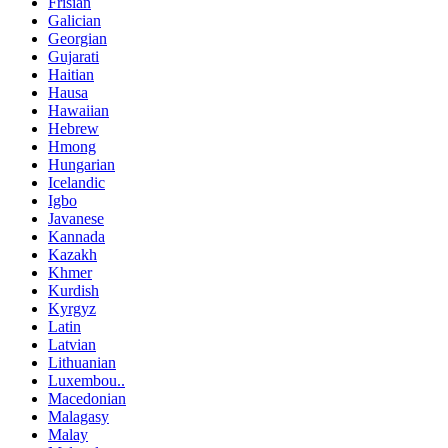
Frisian
Galician
Georgian
Gujarati
Haitian
Hausa
Hawaiian
Hebrew
Hmong
Hungarian
Icelandic
Igbo
Javanese
Kannada
Kazakh
Khmer
Kurdish
Kyrgyz
Latin
Latvian
Lithuanian
Luxembou..
Macedonian
Malagasy
Malay