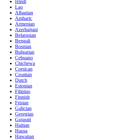
Hindi
Lao
Albanian
Amharic
Armenian
Azerbaijani
Belarusian
Bengali
Bosnian
Bulgarian
Cebuano
Chichewa
Corsican
Croatian
Dutch
Estonian
Filipino
Finnish
Frisian
Galician
Georgian
Gujarati
Haitian
Hausa
Hawaiian