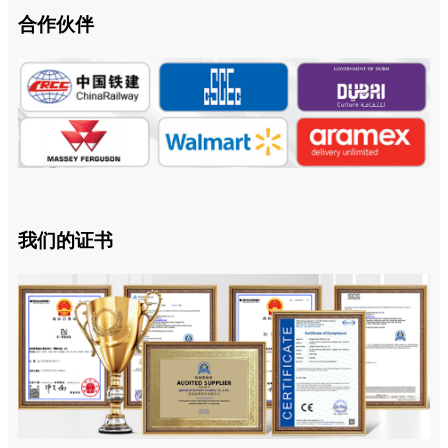
合作伙伴
我们的证书