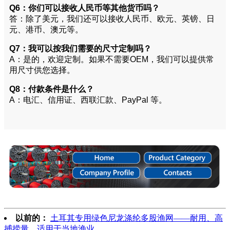
Q6：你们可以接收人民币等其他货币吗？
答：除了美元，我们还可以接收人民币、欧元、英镑、日
元、港币、澳元等。
Q7：我可以按我们需要的尺寸定制吗？
A：是的，欢迎定制。如果不需要OEM，我们可以提供常
用尺寸供您选择。
Q8：付款条件是什么？
A：电汇、信用证、西联汇款、PayPal 等。
以前的：
土耳其专用绿色尼龙涤纶多股渔网——耐用、高
捕捞量，适用于当地渔业