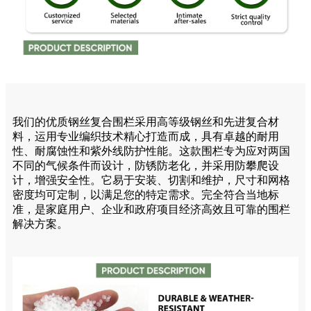
我们的优质钢丝复合围栏采用高等级钢丝和先进复合材
料，运用专业编织技术精心打造而成，具有卓越的耐用
性、耐腐蚀性和紫外线防护性能。这款围栏专为应对两国
不同的气候条件而设计，防锈防老化，并采用防攀爬设
计，增强安全性。它易于安装、切割和维护，尺寸和网格
密度均可定制，以满足您的特定需求。完全符合当地标
准，是家庭用户、企业和政府项目经济高效且可靠的围栏
解决方案。