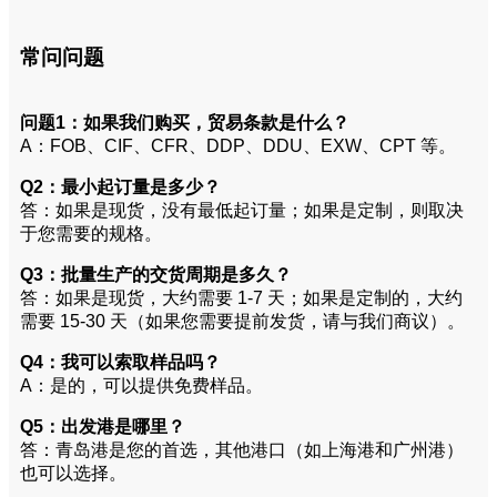
常问问题
问题1：如果我们购买，贸易条款是什么？
A：FOB、CIF、CFR、DDP、DDU、EXW、CPT 等。
Q2：最小起订量是多少？
答：如果是现货，没有最低起订量；如果是定制，则取决
于您需要的规格。
Q3：批量生产的交货周期是多久？
答：如果是现货，大约需要 1-7 天；如果是定制的，大约
需要 15-30 天（如果您需要提前发货，请与我们商议）。
Q4：我可以索取样品吗？
A：是的，可以提供免费样品。
Q5：出发港是哪里？
答：青岛港是您的首选，其他港口（如上海港和广州港）
也可以选择。