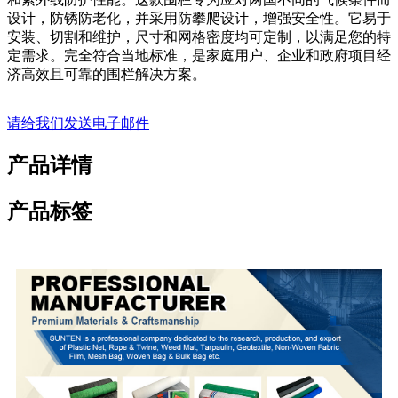
设计，防锈防老化，并采用防攀爬设计，增强安全性。它易于
安装、切割和维护，尺寸和网格密度均可定制，以满足您的特
定需求。完全符合当地标准，是家庭用户、企业和政府项目经
济高效且可靠的围栏解决方案。
请给我们发送电子邮件
产品详情
产品标签