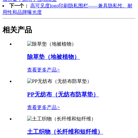
下一个：
高可见度logo印刷隐私围栏——兼具隐私性、耐
用性和品牌曝光度
相关产品
除草垫（地被植物）
查看更多产品
>
PP无纺布（无纺布防草垫）
查看更多产品
>
土工织物（长纤维和短纤维）