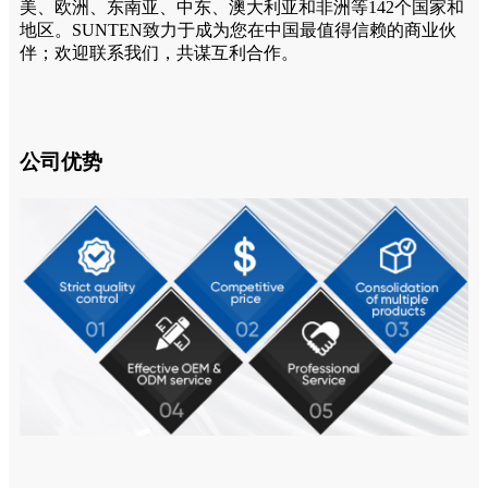
美、欧洲、东南亚、中东、澳大利亚和非洲等142个国家和
地区。SUNTEN致力于成为您在中国最值得信赖的商业伙
伴；欢迎联系我们，共谋互利合作。
公司优势