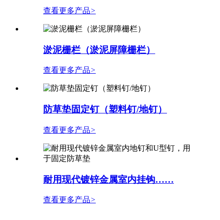
查看更多产品
>
淤泥栅栏（淤泥屏障栅栏）
查看更多产品
>
防草垫固定钉（塑料钉/地钉）
查看更多产品
>
耐用现代镀锌金属室内挂钩……
查看更多产品
>