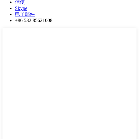
信使
Skype
电子邮件
+86 532 85621008