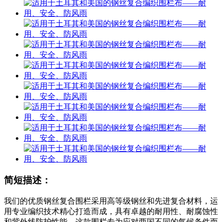
简短描述：
我们的优质钢丝复合围栏采用高等级钢丝和先进复合材料，运
用专业编织技术精心打造而成，具有卓越的耐用性、耐腐蚀性
和紫外线防护性能。这款围栏专为应对两国不同的气候条件而