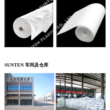
SUNTEN 车间及仓库