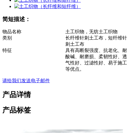
简短描述：
物品名称
土工织物，无纺土工织物
类别
长纤维针刺土工布，短纤维针
刺土工布
特征
具有高断裂强度、抗老化、耐
酸碱、耐磨损、柔韧性好、透
气性好、过滤性好、易于施工
等优点。
请给我们发送电子邮件
产品详情
产品标签