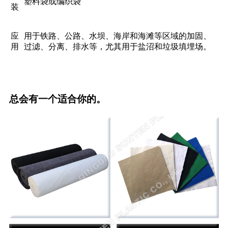
塑料袋或编织袋
装
应
用于铁路、公路、水坝、海岸和海滩等区域的加固、
用
过滤、分离、排水等，尤其用于盐沼和垃圾填埋场。
总会有一个适合你的。