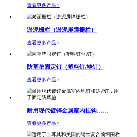
查看更多产品
>
淤泥栅栏（淤泥屏障栅栏）
查看更多产品
>
防草垫固定钉（塑料钉/地钉）
查看更多产品
>
耐用现代镀锌金属室内挂钩……
查看更多产品
>