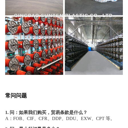
常问问题
1. 问：如果我们购买，贸易条款是什么？
A：FOB、CIF、CFR、DDP、DDU、EXW、CPT 等。