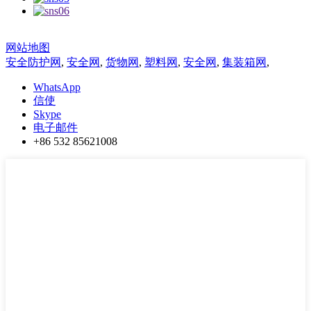
网站地图
安全防护网
,
安全网
,
货物网
,
塑料网
,
安全网
,
集装箱网
,
WhatsApp
信使
Skype
电子邮件
+86 532 85621008