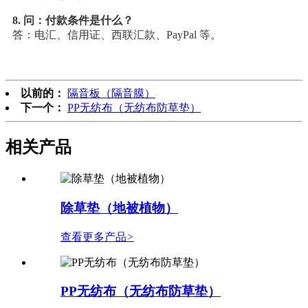
8. 问：付款条件是什么？
答：电汇、信用证、西联汇款、PayPal 等。
以前的：
隔音板（隔音膜）
下一个：
PP无纺布（无纺布防草垫）
相关产品
除草垫（地被植物）
查看更多产品
>
PP无纺布（无纺布防草垫）