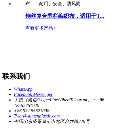
钢丝复合围栏编织布，适用于T...
查看更多产品
>
联系我们
WhatsApp
Facebook Messenger
手机（微信/Skype/Line/Viber/Telegram）：+86
18562761920
+86 532 85621008
Tyler@suntenplastic.com
中国山东省青岛市市北区台六路229号