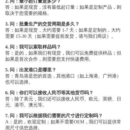
2. 问：最小起订量是多少？
答：如果是现货，没有最低起订量；如果是定制产品，则
取决于您需要的规格。
3. 问：批量生产的交货周期是多久？
答：如果是现货，大约需要 1-7 天；如果是定制的，大约
需要 15-30 天（如果需要提前发货，请与我们商议）。
4. 问：我可以索取样品吗？
答：是的，如果我们有现货，我们可以免费提供样品；但
如果是首次合作，则需要您支付快递费用。
5. 问：出发港口是哪里？
答：青岛港是您的首选，其他港口（如上海港、广州港）
也可以选择。
6. 问：你们可以接收人民币等其他货币吗？
答：除了美元，我们还可以接收人民币、欧元、英镑、日
元、港币、澳元等。
7. 问：我可以根据我们需要的尺寸进行定制吗？
A：是的，欢迎定制；如果不需要OEM，我们可以提供常
用尺寸供您选择。