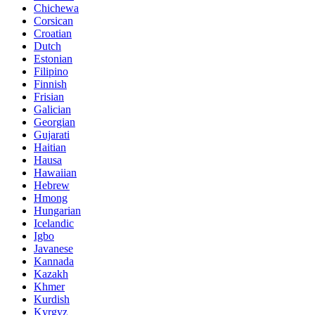
Chichewa
Corsican
Croatian
Dutch
Estonian
Filipino
Finnish
Frisian
Galician
Georgian
Gujarati
Haitian
Hausa
Hawaiian
Hebrew
Hmong
Hungarian
Icelandic
Igbo
Javanese
Kannada
Kazakh
Khmer
Kurdish
Kyrgyz