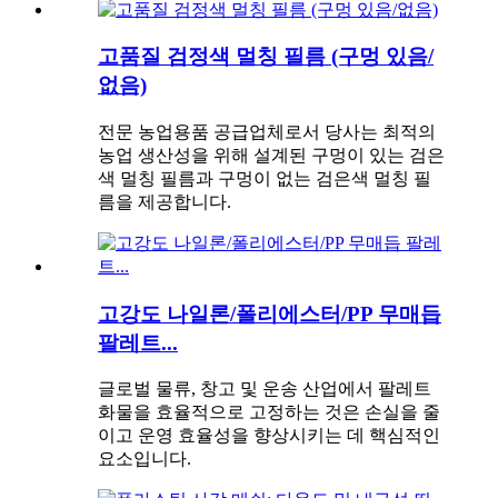
고품질 검정색 멀칭 필름 (구멍 있음/
없음)
전문 농업용품 공급업체로서 당사는 최적의
농업 생산성을 위해 설계된 구멍이 있는 검은
색 멀칭 필름과 구멍이 없는 검은색 멀칭 필
름을 제공합니다.
고강도 나일론/폴리에스터/PP 무매듭
팔레트...
글로벌 물류, 창고 및 운송 산업에서 팔레트
화물을 효율적으로 고정하는 것은 손실을 줄
이고 운영 효율성을 향상시키는 데 핵심적인
요소입니다.