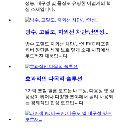
성능, 내구성 및 품질로 유명한 어업계의 핵
심 소재입니다.
방수, 고밀도, 자외선 차단/난연성...
방수 고밀도 자외선 차단/난연 PVC 타포린
커버 원단은 세계 보호 덮개 소재 시장에서
두드러진 제품입니다.
효과적인 다목적 솔루션
3가닥 분할 필름 로프는 내구성, 다용성 및 실
용성이 뛰어나 다양한 분야에서 널리 사용되
는 경제적인 합성 로프입니다.