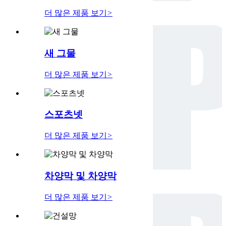
더 많은 제품 보기
>
새 그물
더 많은 제품 보기
>
스포츠넷
더 많은 제품 보기
>
차양막 및 차양막
더 많은 제품 보기
>