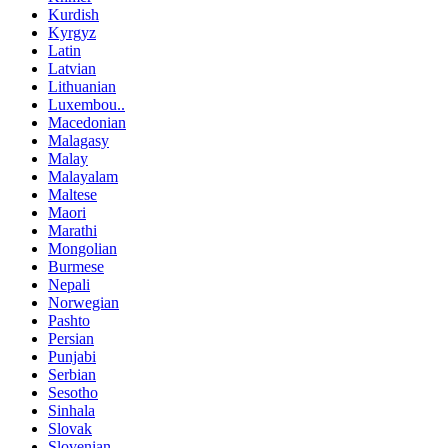
Kurdish
Kyrgyz
Latin
Latvian
Lithuanian
Luxembou..
Macedonian
Malagasy
Malay
Malayalam
Maltese
Maori
Marathi
Mongolian
Burmese
Nepali
Norwegian
Pashto
Persian
Punjabi
Serbian
Sesotho
Sinhala
Slovak
Slovenian