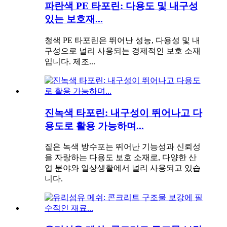
파란색 PE 타포린: 다용도 및 내구성
있는 보호재...
청색 PE 타포린은 뛰어난 성능, 다용성 및 내
구성으로 널리 사용되는 경제적인 보호 소재
입니다. 제조...
진녹색 타포린: 내구성이 뛰어나고 다
용도로 활용 가능하며...
짙은 녹색 방수포는 뛰어난 기능성과 신뢰성
을 자랑하는 다용도 보호 소재로, 다양한 산
업 분야와 일상생활에서 널리 사용되고 있습
니다.