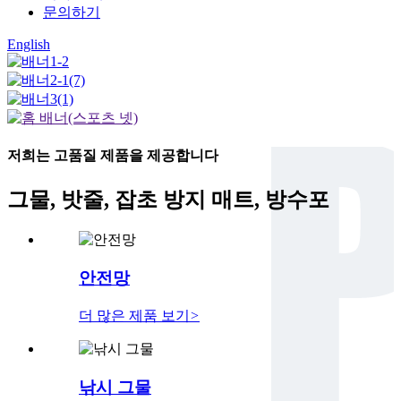
문의하기
English
저희는 고품질 제품을 제공합니다
그물, 밧줄, 잡초 방지 매트, 방수포
안전망
더 많은 제품 보기
>
낚시 그물