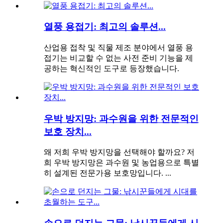
열풍 용접기: 최고의 솔루션...
산업용 접착 및 직물 제조 분야에서 열풍 용
접기는 비교할 수 없는 사전 준비 기능을 제
공하는 혁신적인 도구로 등장했습니다.
우박 방지망: 과수원을 위한 전문적인
보호 장치...
왜 저희 우박 방지망을 선택해야 할까요? 저
희 우박 방지망은 과수원 및 농업용으로 특별
히 설계된 전문가용 보호망입니다. ...