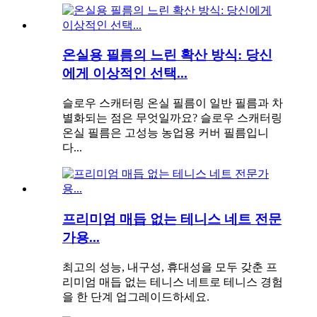
온실용 필름의 느린 확산 방식: 당신
에게 이상적인 선택...
슬로우 스캐터링 온실 필름이 일반 필름과 차
별화되는 점은 무엇일까요? 슬로우 스캐터링
온실 필름은 고성능 농업용 커버 필름입니
다...
프리미엄 매듭 없는 테니스 네트 전문
가용...
최고의 성능, 내구성, 휴대성을 모두 갖춘 프
리미엄 매듭 없는 테니스 네트로 테니스 경험
을 한 단계 업그레이드하세요.