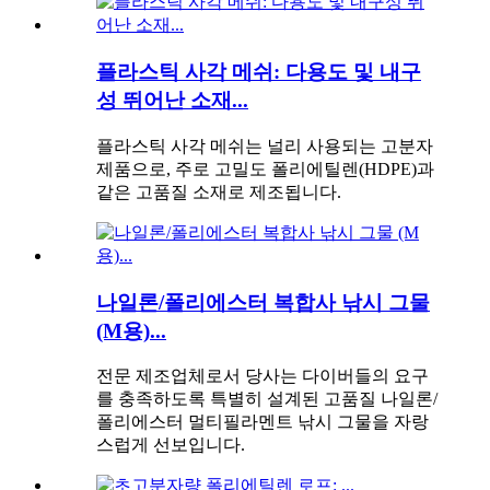
플라스틱 사각 메쉬: 다용도 및 내구
성 뛰어난 소재...
플라스틱 사각 메쉬는 널리 사용되는 고분자
제품으로, 주로 고밀도 폴리에틸렌(HDPE)과
같은 고품질 소재로 제조됩니다.
나일론/폴리에스터 복합사 낚시 그물
(M용)...
전문 제조업체로서 당사는 다이버들의 요구
를 충족하도록 특별히 설계된 고품질 나일론/
폴리에스터 멀티필라멘트 낚시 그물을 자랑
스럽게 선보입니다.