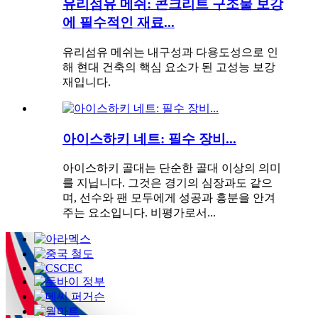
유리섬유 메쉬: 콘크리트 구조물 보강
에 필수적인 재료...
유리섬유 메쉬는 내구성과 다용도성으로 인
해 현대 건축의 핵심 요소가 된 고성능 보강
재입니다.
아이스하키 네트: 필수 장비...
아이스하키 골대는 단순한 골대 이상의 의미
를 지닙니다. 그것은 경기의 심장과도 같으
며, 선수와 팬 모두에게 성공과 흥분을 안겨
주는 요소입니다. 비평가로서...