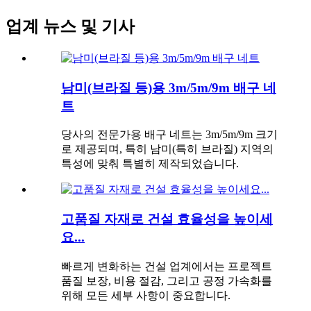
업계 뉴스 및 기사
남미(브라질 등)용 3m/5m/9m 배구 네
트
당사의 전문가용 배구 네트는 3m/5m/9m 크기
로 제공되며, 특히 남미(특히 브라질) 지역의
특성에 맞춰 특별히 제작되었습니다.
고품질 자재로 건설 효율성을 높이세
요...
빠르게 변화하는 건설 업계에서는 프로젝트
품질 보장, 비용 절감, 그리고 공정 가속화를
위해 모든 세부 사항이 중요합니다.