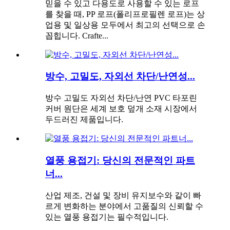
믿을 수 있고 다용도로 사용할 수 있는 로프
를 찾을 때, PP 로프(폴리프로필렌 로프)는 상
업용 및 일상용 모두에서 최고의 선택으로 손
꼽힙니다. Crafte...
방수, 고밀도, 자외선 차단/난연성...
방수 고밀도 자외선 차단/난연 PVC 타포린
커버 원단은 세계 보호 덮개 소재 시장에서
두드러진 제품입니다.
열풍 용접기: 당신의 전문적인 파트
너...
산업 제조, 건설 및 장비 유지보수와 같이 빠
르게 변화하는 분야에서 고품질의 신뢰할 수
있는 열풍 용접기는 필수적입니다.