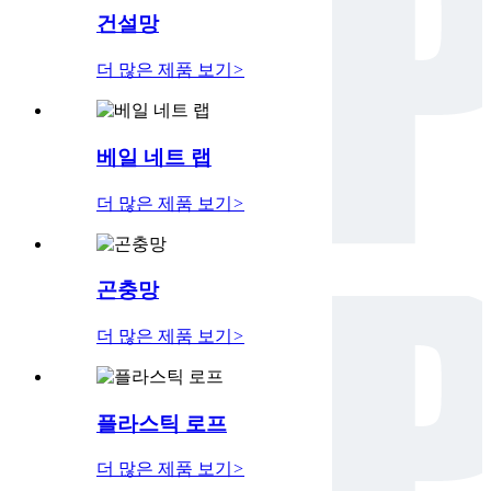
건설망
더 많은 제품 보기
>
베일 네트 랩
더 많은 제품 보기
>
곤충망
더 많은 제품 보기
>
플라스틱 로프
더 많은 제품 보기
>