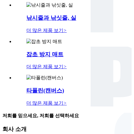
낚시줄과 낚싯줄, 실
더 많은 제품 보기
>
잡초 방지 매트
더 많은 제품 보기
>
타폴린(캔버스)
더 많은 제품 보기
>
저희를 믿으세요, 저희를 선택하세요
회사 소개