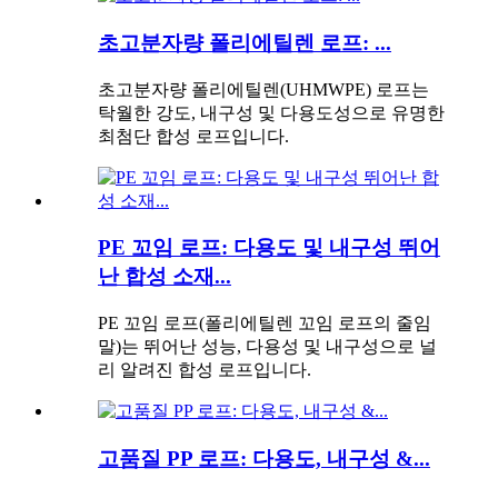
초고분자량 폴리에틸렌 로프: ...
초고분자량 폴리에틸렌(UHMWPE) 로프는
탁월한 강도, 내구성 및 다용도성으로 유명한
최첨단 합성 로프입니다.
PE 꼬임 로프: 다용도 및 내구성 뛰어
난 합성 소재...
PE 꼬임 로프(폴리에틸렌 꼬임 로프의 줄임
말)는 뛰어난 성능, 다용성 및 내구성으로 널
리 알려진 합성 로프입니다.
고품질 PP 로프: 다용도, 내구성 &...