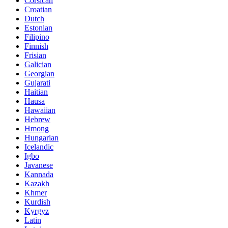
Corsican
Croatian
Dutch
Estonian
Filipino
Finnish
Frisian
Galician
Georgian
Gujarati
Haitian
Hausa
Hawaiian
Hebrew
Hmong
Hungarian
Icelandic
Igbo
Javanese
Kannada
Kazakh
Khmer
Kurdish
Kyrgyz
Latin